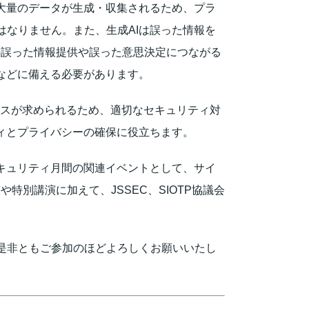
大量のデータが生成・収集されるため、プラ
なりません。また、生成AIは誤った情報を
の誤った情報提供や誤った意思決定につながる
などに備える必要があります。
ンスが求められるため、適切なセキュリティ対
ィとプライバシーの確保に役立ちます。
キュリティ月間の関連イベントとして、サイ
特別講演に加えて、JSSEC、SIOTP協議会
是非ともご参加のほどよろしくお願いいたし