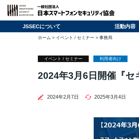
JSSECについて
活動内容
ホーム
>
イベント / セミナー
> 事務局
イベント / セミナー
利用者向け
2024年3月6日開催『
2024年2月7日
2025年3月4日