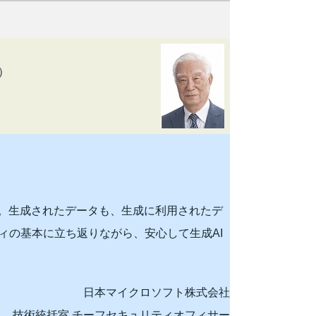
）
い。生成されたデータも、生成に利用されたデ
ィの基本に立ち返りながら、安心して生成AI
日本マイクロソフト株式会社
技術統括室 チーフセキュリティオフィサー