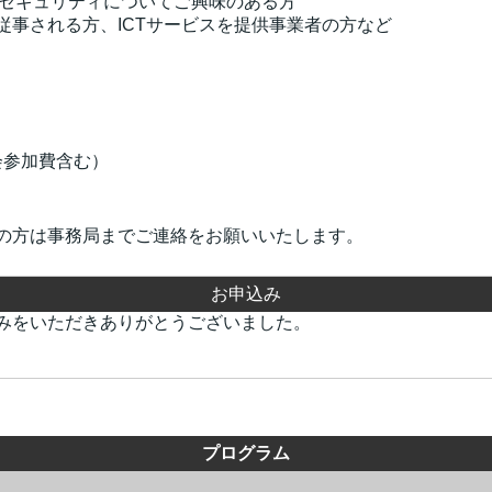
るセキュリティについてご興味のある方
従事される方、ICTサービスを提供事業者の方など
会参加費含む）
の方は事務局までご連絡をお願いいたします。
お申込み
みをいただきありがとうございました。
プログラム