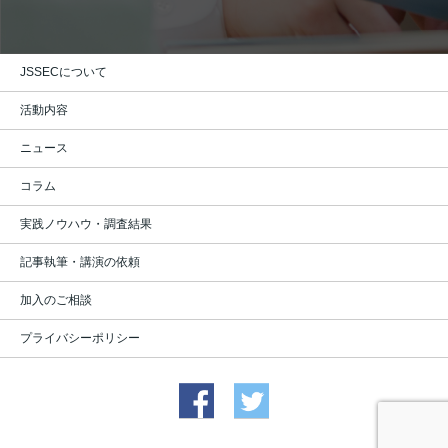
JSSECについて
活動内容
ニュース
コラム
実践ノウハウ・調査結果
記事執筆・講演の依頼
加入のご相談
プライバシーポリシー