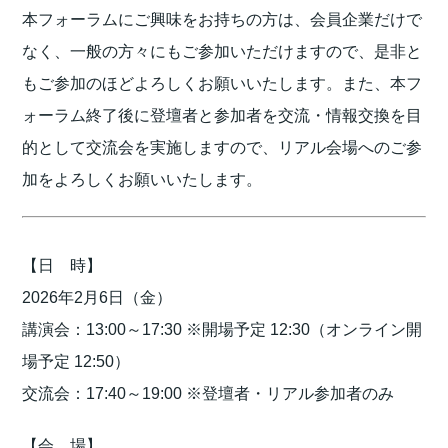
本フォーラムにご興味をお持ちの方は、会員企業だけで
なく、一般の方々にもご参加いただけますので、是非と
もご参加のほどよろしくお願いいたします。また、本フ
ォーラム終了後に登壇者と参加者を交流・情報交換を目
的として交流会を実施しますので、リアル会場へのご参
加をよろしくお願いいたします。
【日 時】
2026年2月6日（金）
講演会：13:00～17:30 ※開場予定 12:30（オンライン開
場予定 12:50）
交流会：17:40～19:00 ※登壇者・リアル参加者のみ
【会 場】