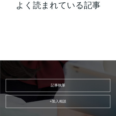
よく読まれている記事
記事執筆
+加入相談