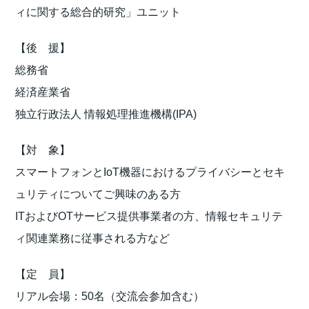
ィに関する総合的研究」ユニット
【後 援】
総務省
経済産業省
独立行政法人 情報処理推進機構(IPA)
【対 象】
スマートフォンとIoT機器におけるプライバシーとセキ
ュリティについてご興味のある方
ITおよびOTサービス提供事業者の方、情報セキュリテ
ィ関連業務に従事される方など
【定 員】
リアル会場：50名（交流会参加含む）