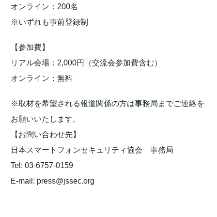
オンライン：200名
※いずれも事前登録制
【参加費】
リアル会場：2,000円（交流会参加費含む）
オンライン：無料
※取材を希望される報道関係の方は事務局までご連絡を
お願いいたします。
【お問い合わせ先】
日本スマートフォンセキュリティ協会 事務局
Tel: 03-6757-0159
E-mail: press@jssec.org