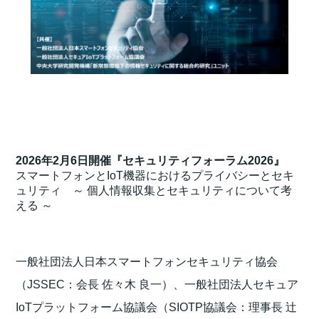
2026年2月6日開催『セキュリティフォーラム2026』
スマートフォンとIoT機器におけるプライバシーとセキ
ュリティ ～ 個人情報収集とセキュリティについて考
える ～
一般社団法人日本スマートフォンセキュリティ協会
（JSSEC：会長 佐々木 良一）、一般社団法人セキュア
IoTプラットフォーム協議会（SIOTP協議会：理事長 辻