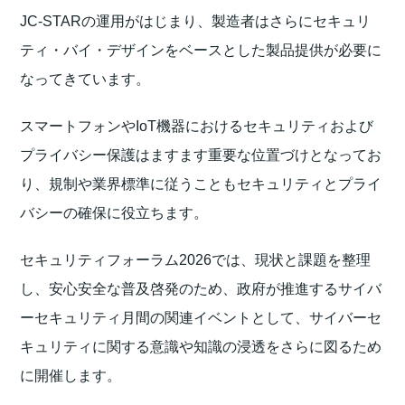
JC-STARの運用がはじまり、製造者はさらにセキュリ
ティ・バイ・デザインをベースとした製品提供が必要に
なってきています。
スマートフォンやIoT機器におけるセキュリティおよび
プライバシー保護はますます重要な位置づけとなってお
り、規制や業界標準に従うこともセキュリティとプライ
バシーの確保に役立ちます。
セキュリティフォーラム2026では、現状と課題を整理
し、安心安全な普及啓発のため、政府が推進するサイバ
ーセキュリティ月間の関連イベントとして、サイバーセ
キュリティに関する意識や知識の浸透をさらに図るため
に開催します。