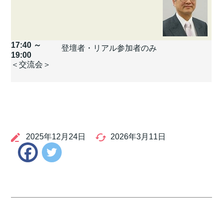
17:40 ～
登壇者・リアル参加者のみ
19:00
＜交流会＞
2025年12月24日
2026年3月11日
Twitter
Facebook