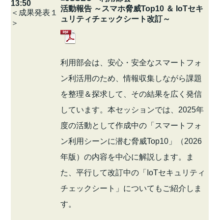
13:50
活動報告 ～スマホ脅威Top10 ＆ IoTセキ
＜成果発表１
ュリティチェックシート改訂～
＞
利用部会は、安心・安全なスマートフォ
ン利活用のため、情報収集しながら課題
を整理＆探求して、その結果を広く発信
しています。本セッションでは、2025年
度の活動として作成中の「スマートフォ
ン利用シーンに潜む脅威Top10」（2026
年版）の内容を中心に解説します。ま
た、平行して改訂中の「IoTセキュリティ
チェックシート」についてもご紹介しま
す。