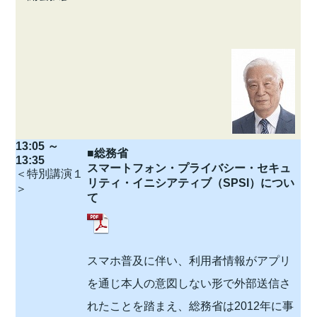
13:05 ～
■総務省
13:35
スマートフォン・プライバシー・セキュ
＜特別講演１
リティ・イニシアティブ（SPSI）につい
＞
て
スマホ普及に伴い、利用者情報がアプリ
を通じ本人の意図しない形で外部送信さ
れたことを踏まえ、総務省は2012年に事