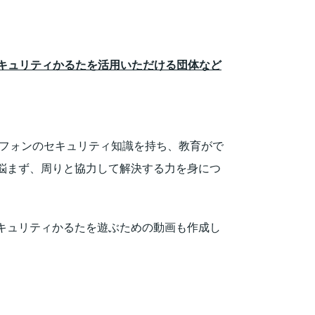
セキュリティかるたを活用いただける団体など
トフォンのセキュリティ知識を持ち、教育がで
悩まず、周りと協力して解決する力を身につ
キュリティかるたを遊ぶための動画も作成し