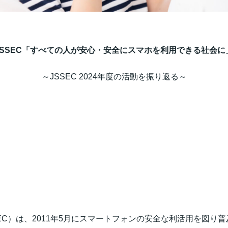
SSEC
「すべての人が安心・安全にスマホを利用できる社会に
～JSSEC 2024年度の活動を振り返る～
EC）は、2011年5月にスマートフォンの安全な利活用を図り