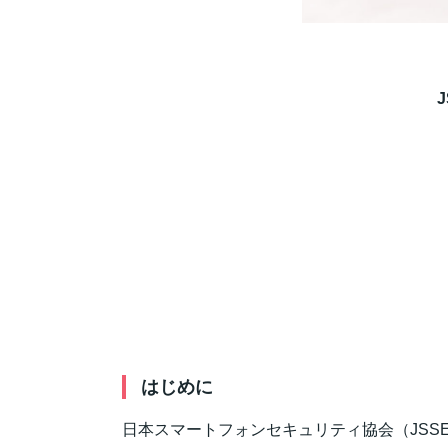
J
はじめに
日本スマートフォンセキュリティ協会（JSS