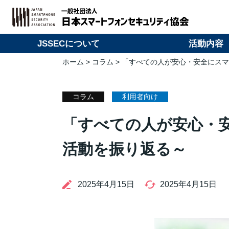
JSSECについて
活動内容
ホーム
>
コラム
> 「すべての人が安心・安全にスマ
コラム
利用者向け
「すべての人が安心・安
活動を振り返る～
2025年4月15日
2025年4月15日