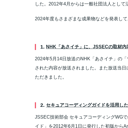
した。2012年4月からは一般社団法人として
2024年度もさまざまな成果物などを発表し
1.
NHK「あさイチ」に、JSSECの取材
2024年5月14日放送のNHK「あさイチ」
された内容が放送されました。また放送当日
ただきました。
2.
セキュアコーディングガイドを活用し
JSSEC技術部会 セキュアコーディングWGで
イド」を2012年6月1日に発行した初版からA