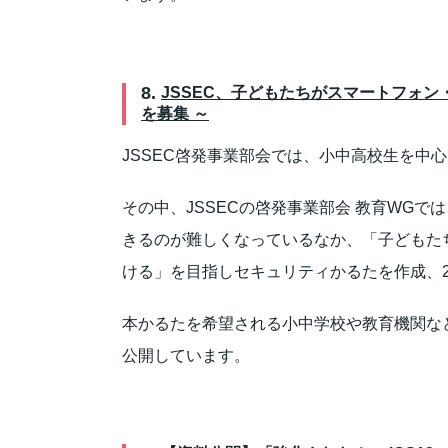
8.
JSSEC、子どもたちがスマートフォ
を募集 ～
JSSEC啓発事業部会では、小中高校生を中
その中、JSSECの啓発事業部会 教育WG
きるのが難しくなっているなか、「子どもた
ける」を目指しセキュリティかるたを作成、20
本かるたを希望される小中学校や教育機関な
公開しています。