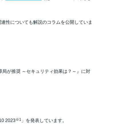
の関連性についても解説のコラムを公開していま
保障局が推奨 ～セキュリティ効果は？～』に対
※1
 2023
」を発表しています。