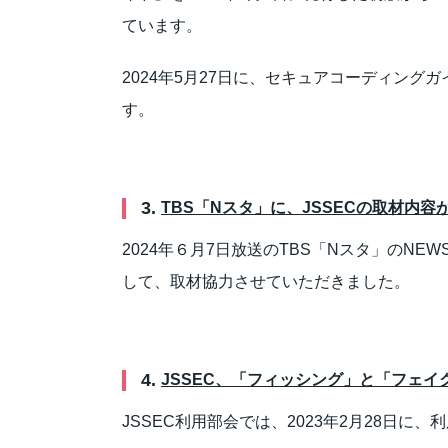
ています。
2024年5月27日に、セキュアコーディン
す。
3.
TBS「Nスタ」に、JSSECの取材内
2024年６月7日放送のTBS「Nスタ」のN
して、取材協力させていただきました。
4.
JSSEC、「フィッシング」と「フェ
JSSEC利用部会では、2023年2月28日に、