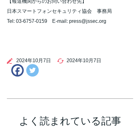
【報道機関からのお問い合わせ先】
日本スマートフォンセキュリティ協会 事務局
Tel: 03-6757-0159 E-mail: press@jssec.org
2024年10月7日
2024年10月7日
Twitter
Facebook
よく読まれている記事