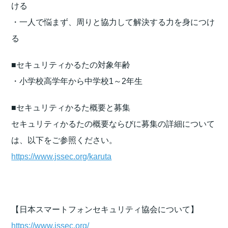
ける
・一人で悩まず、周りと協力して解決する力を身につけ
る
■セキュリティかるたの対象年齢
・小学校高学年から中学校1～2年生
■セキュリティかるた概要と募集
セキュリティかるたの概要ならびに募集の詳細について
は、以下をご参照ください。
https://www.jssec.org/karuta
【日本スマートフォンセキュリティ協会について】
https://www.jssec.org/