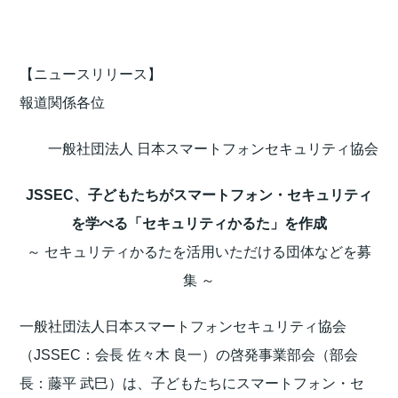
【ニュースリリース】
報道関係各位
一般社団法人 日本スマートフォンセキュリティ協会
JSSEC、子どもたちがスマートフォン・セキュリティ
を学べる「セキュリティかるた」を作成
～ セキュリティかるたを活用いただける団体などを募
集 ～
一般社団法人日本スマートフォンセキュリティ協会
（JSSEC：会長 佐々木 良一）の啓発事業部会（部会
長：藤平 武巳）は、子どもたちにスマートフォン・セ