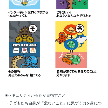
■セキュリティかるたが目指すこと
・子どもたち自身が「危ないこと」に気づく力を身につ