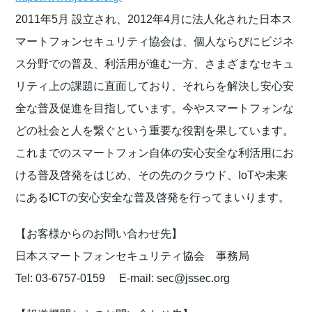
2011年5月 設立され、2012年4月に法人化された日本ス
マートフォンセキュリティ協会は、個人ならびにビジネ
ス分野での普及、利活用が進む一方、さまざまなセキュ
リティ上の課題に直面しており、それらを解決し安心安
全な普及促進を目指しています。今やスマートフォンな
どの社会と人を繋ぐという重要な役割を果しています。
これまでのスマートフォン自体の安心安全な利活用にお
ける普及啓発をはじめ、その先のクラウド、IoTや未来
にあるICTの安心安全な普及啓発を行ってまいります。
【お客様からのお問い合わせ先】
日本スマートフォンセキュリティ協会 事務局
Tel: 03-6757-0159 E-mail: sec@jssec.org