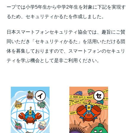
ープでは小学5年生から中学2年生を対象に下記を実現す
るため、セキュリティかるたを作成しました。
日本スマートフォンセキュリティ協会では、趣旨にご賛
同いただき「セキュリティかるた」を活用いただける団
体を募集しておりますので、スマートフォンのセキュリ
ティを学ぶ機会として是非ご利用ください。