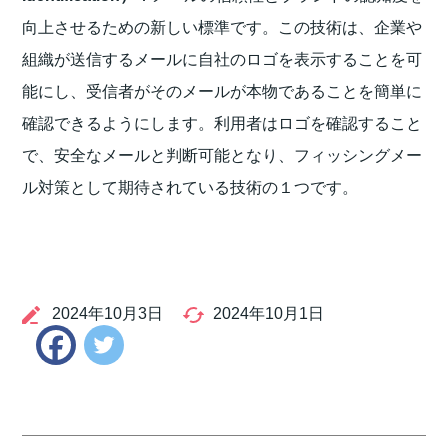
向上させるための新しい標準です。この技術は、企業や
組織が送信するメールに自社のロゴを表示することを可
能にし、受信者がそのメールが本物であることを簡単に
確認できるようにします。利用者はロゴを確認すること
で、安全なメールと判断可能となり、フィッシングメー
ル対策として期待されている技術の１つです。
2024年10月3日
2024年10月1日
Twitter
Facebook