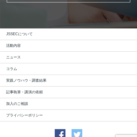
JSSECについて
活動内容
ニュース
コラム
実践ノウハウ・調査結果
記事執筆・講演の依頼
加入のご相談
プライバシーポリシー