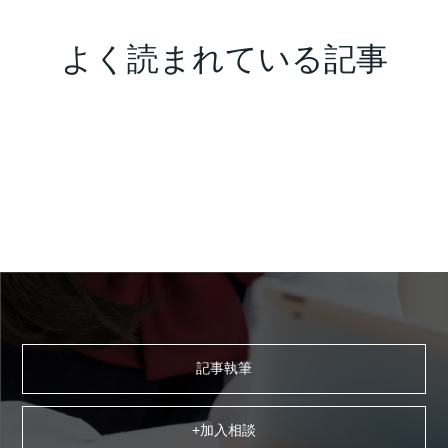
よく読まれている記事
記事執筆
+加入相談