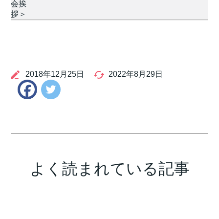
会挨
拶＞
2018年12月25日
2022年8月29日
Twitter
Facebook
よく読まれている記事