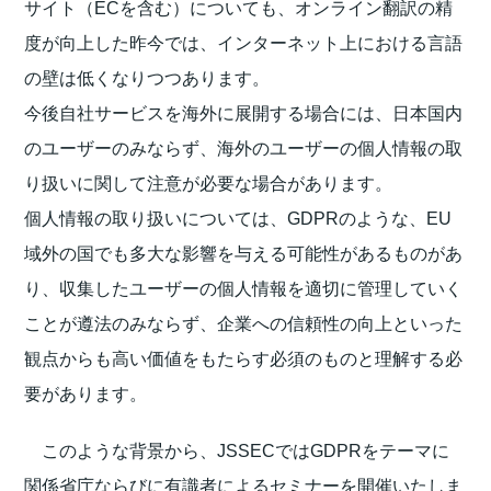
サイト（ECを含む）についても、オンライン翻訳の精
度が向上した昨今では、インターネット上における言語
の壁は低くなりつつあります。
今後自社サービスを海外に展開する場合には、日本国内
のユーザーのみならず、海外のユーザーの個人情報の取
り扱いに関して注意が必要な場合があります。
個人情報の取り扱いについては、GDPRのような、EU
域外の国でも多大な影響を与える可能性があるものがあ
り、収集したユーザーの個人情報を適切に管理していく
ことが遵法のみならず、企業への信頼性の向上といった
観点からも高い価値をもたらす必須のものと理解する必
要があります。
このような背景から、JSSECではGDPRをテーマに
関係省庁ならびに有識者によるセミナーを開催いたしま