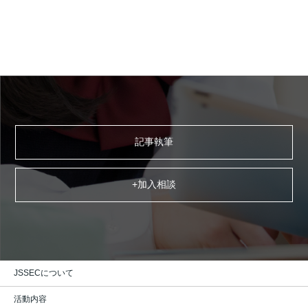
記事執筆
+加入相談
JSSECについて
活動内容