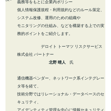
義務等をもとに企業内ポリシー
個人情報保護規程・利用規約などのルール策定、
システム改修、運用のための組織や
モニタリングの仕組み、などを構築する上での実
務的ポイントをご紹介します。
デロイト トーマツ リスクサービス
株式会社 パートナー
北野 晴人
氏
通信機器ベンダー、ネットワーク系インテグレー
タ等を経て、
技術分野ではリレーショナル・データベースのセ
キュリティ、
アイデンティティ管理を中心に情報セキュリティ