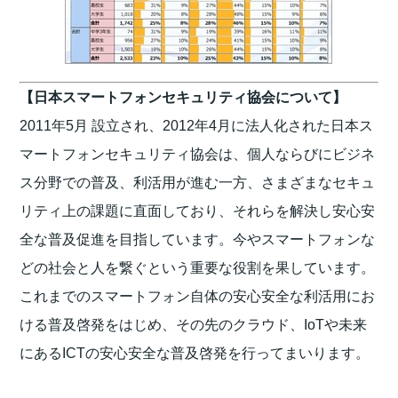
【日本スマートフォンセキュリティ協会について】
2011年5月 設立され、2012年4月に法人化された日本ス
マートフォンセキュリティ協会は、個人ならびにビジネ
ス分野での普及、利活用が進む一方、さまざまなセキュ
リティ上の課題に直面しており、それらを解決し安心安
全な普及促進を目指しています。今やスマートフォンな
どの社会と人を繋ぐという重要な役割を果しています。
これまでのスマートフォン自体の安心安全な利活用にお
ける普及啓発をはじめ、その先のクラウド、IoTや未来
にあるICTの安心安全な普及啓発を行ってまいります。