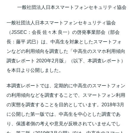
一般社団法人日本スマートフォンセキュリティ協会
一般社団法人日本スマートフォンセキュリティ協会
（JSSEC：会長 佐々木 良一）の啓発事業部会（部会
長：藤平 武巳）は、中高生を対象としたスマートフォ
ンなどの利用傾向を調査した「中高生のスマホ利用傾向
調査レポート 2020年2月版」（以下、本調査レポート）
を本日より公開しました。
本調査レポートでは、定期的に中高生のスマートフォン
の利用傾向などを調査することで、スマートフォン利用
の実態を調査することを目的としています。2018年3月
に公開した第一版では、中高生を中心とした調査であ
り、保護者側の考えや意見が反映されていませんでし