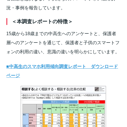
況・事例を報告しています。
＜本調査レポートの特徴＞
15歳から18歳までの中高生へのアンケートと、保護者
層へのアンケートを通じて、保護者と子供のスマートフ
ォンの利用の違い、意識の違いを明らかにしています。
■中高生のスマホ利用傾向調査レポート ダウンロード
ページ