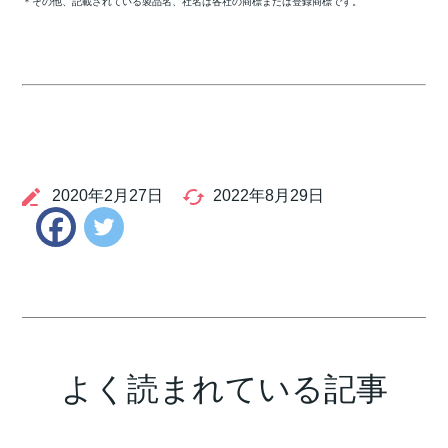
＊その他、記載されている製品名、社名は各社の商標または登録商標です。
2020年2月27日
2022年8月29日
Twitter
Facebook
よく読まれている記事