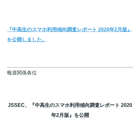
『中高生のスマホ利用傾向調査レポート 2020年2月版』
を公開しました。
報道関係各位
JSSEC、『中高生のスマホ利用傾向調査レポート 2020
年2月版』を公開