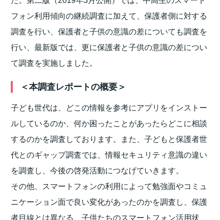
た。第二版（2019年3月公開）では、中高生のスマート
フォン利用傾向の継続調査に加えて、保護者側に対する
調査を行い、保護者と子供の意識の差についても調査を
行い、最新版では、更に保護者と子供の意識の差につい
て調査を実施しました。
＜本調査レポートの概要＞
子ども世代は、どこの情報を参考にアプリをインストー
ルしているのか、何か困ったことがあったらどこに相談
するのかを調査しております。また、子どもと保護者世
代とのギャップ調査では、情報セキュリティ意識の違い
を調査し、今後の啓発活動につなげていきます。
その他、スマートフォンの利用によって勉強面やコミュ
ニケーション面で良い変化があったのかを調査し、保護
者目線とは異なる、子供たちのスマートフォン活用状