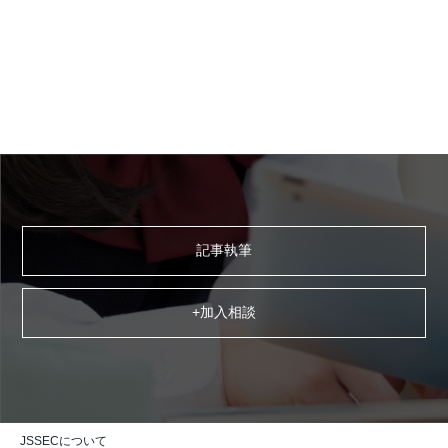
記事執筆
+加入相談
JSSECについて