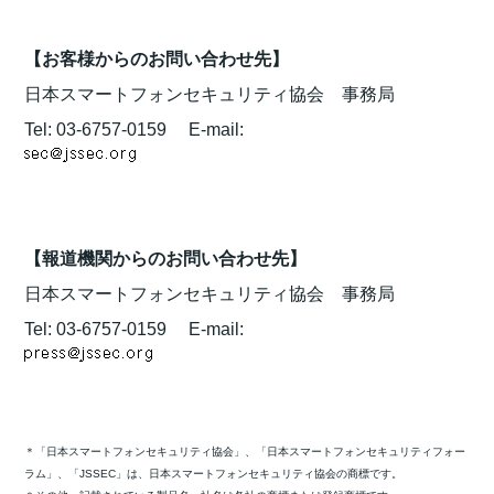
【お客様からのお問い合わせ先】
日本スマートフォンセキュリティ協会 事務局
Tel: 03-6757-0159 E-mail:
【報道機関からのお問い合わせ先】
日本スマートフォンセキュリティ協会 事務局
Tel: 03-6757-0159 E-mail:
＊「日本スマートフォンセキュリティ協会」、「日本スマートフォンセキュリティフォー
ラム」、「JSSEC」は、日本スマートフォンセキュリティ協会の商標です。