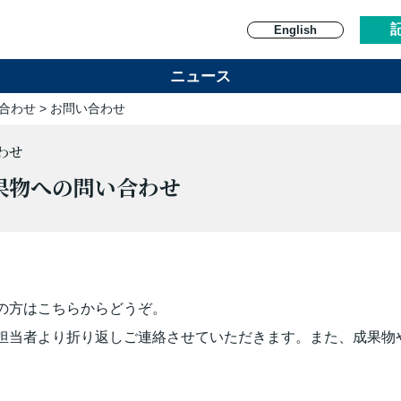
English
ニュース
合わせ
> お問い合わせ
わせ
果物への問い合わせ
の方はこちらからどうぞ。
担当者より折り返しご連絡させていただきます。また、成果物