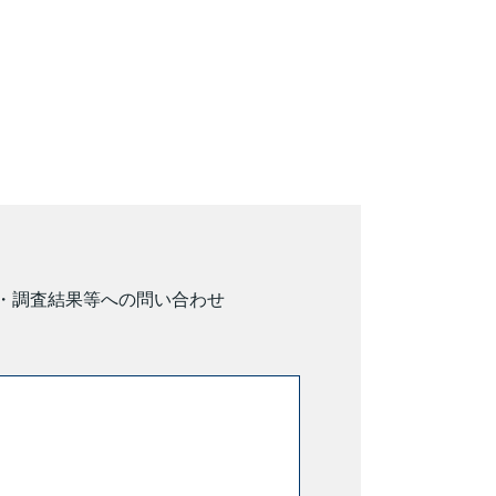
・調査結果等への問い合わせ