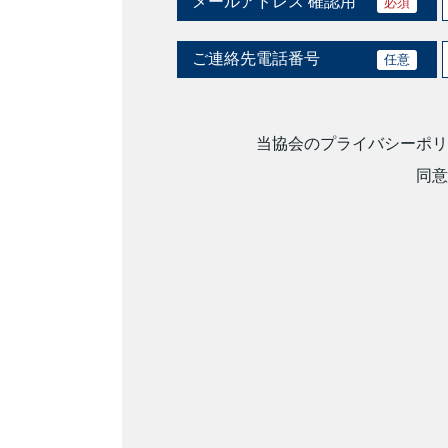
メールアドレス 確認用
必須
ご連絡先電話番号
任意
当協会のプライバシーポリ
同意