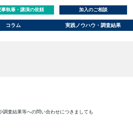
記事執筆・講演の依頼
加入のご相談
コラム
実践ノウハウ・調査結果
や調査結果等への問い合わせにつきましても