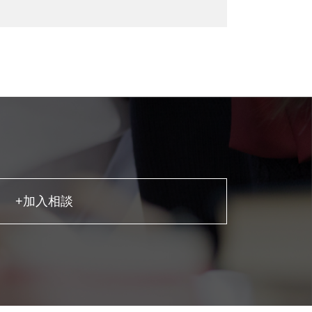
+加入相談