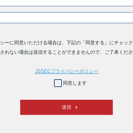
シーに同意いただける場合は、下記の「同意する」にチェック
されない場合は送信することができませんので、ご了承くださ
JSSECプライバシーポリシー
同意します