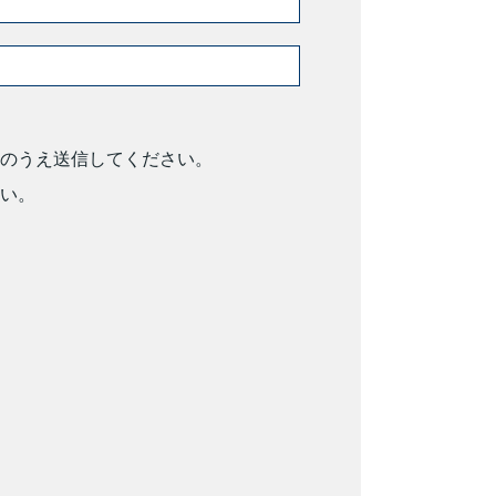
のうえ送信してください。
い。