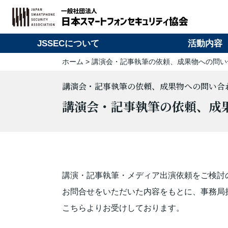
JSSECについて
活動内容
ホーム
>
講演会・記事執筆の依頼、成果物への問い
講演会・記事執筆の依頼、成果物への問い合
講演会・記事執筆の依頼、成
講演・記事執筆・メディア出演依頼をご検討
お問合せをいただいた内容をもとに、事務局
こちらよりお受けしております。