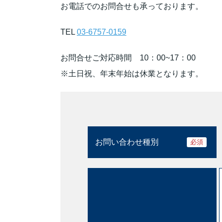
お電話でのお問合せも承っております。
TEL
03-6757-0159
お問合せご対応時間 10：00~17：00
※土日祝、年末年始は休業となります。
お問い合わせ種別
必須