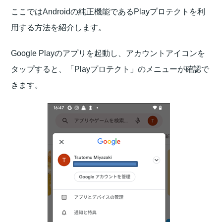
ここではAndroidの純正機能であるPlayプロテクトを利
用する方法を紹介します。
Google Playのアプリを起動し、アカウントアイコンを
タップすると、「Playプロテクト」のメニューが確認で
きます。