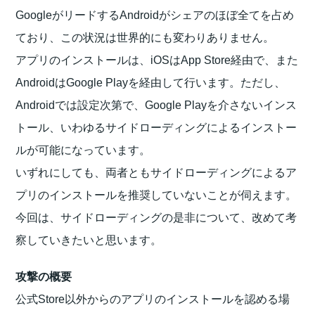
GoogleがリードするAndroidがシェアのほぼ全てを占め
ており、この状況は世界的にも変わりありません。
アプリのインストールは、iOSはApp Store経由で、また
AndroidはGoogle Playを経由して行います。ただし、
Androidでは設定次第で、Google Playを介さないインス
トール、いわゆるサイドローディングによるインストー
ルが可能になっています。
いずれにしても、両者ともサイドローディングによるア
プリのインストールを推奨していないことが伺えます。
今回は、サイドローディングの是非について、改めて考
察していきたいと思います。
攻撃の概要
公式Store以外からのアプリのインストールを認める場