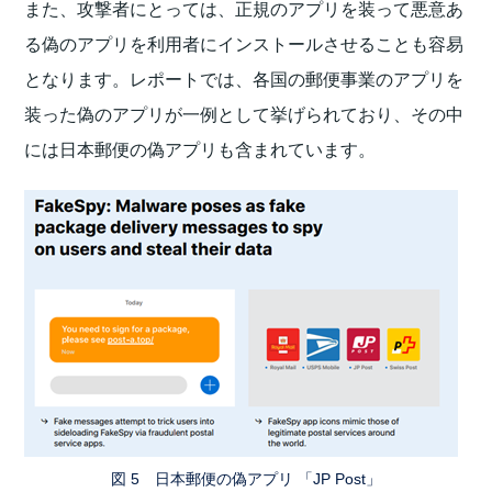
また、攻撃者にとっては、正規のアプリを装って悪意あ
る偽のアプリを利用者にインストールさせることも容易
となります。レポートでは、各国の郵便事業のアプリを
装った偽のアプリが一例として挙げられており、その中
には日本郵便の偽アプリも含まれています。
図 5 日本郵便の偽アプリ 「JP Post」