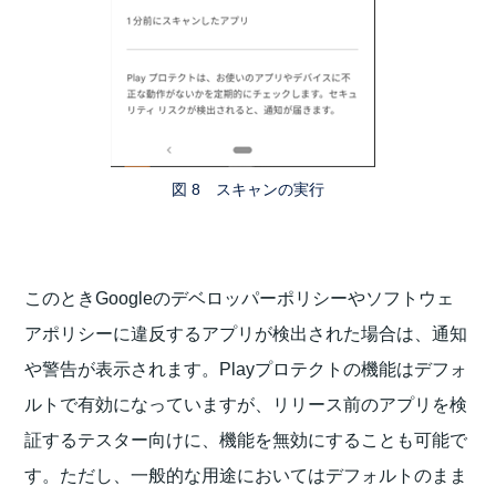
図 8 スキャンの実行
このときGoogleのデベロッパーポリシーやソフトウェ
アポリシーに違反するアプリが検出された場合は、通知
や警告が表示されます。Playプロテクトの機能はデフォ
ルトで有効になっていますが、リリース前のアプリを検
証するテスター向けに、機能を無効にすることも可能で
す。ただし、一般的な用途においてはデフォルトのまま