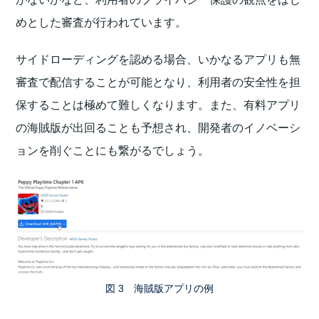
めとした審査が行われています。
サイドローディングを認める場合、いかなるアプリも無
審査で配信することが可能となり、利用者の安全性を担
保することは極めて難しくなります。また、有料アプリ
の海賊版が出回ることも予想され、開発者のイノベーシ
ョンを削ぐことにも繋がるでしょう。
図 3 海賊版アプリの例