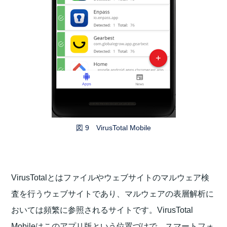
図 9 VirusTotal Mobile
VirusTotalとはファイルやウェブサイトのマルウェア検
査を行うウェブサイトであり、マルウェアの表層解析に
おいては頻繁に参照されるサイトです。VirusTotal
Mobileはこのアプリ版という位置づけで、スマートフォ