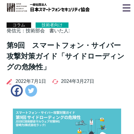
ホーム
>
コラム
> 第9回 スマートフォン・サイバー攻撃対策
ガイド「サイドローディングの危険性」
コラム
技術者向け
発信元：技術部会
書いた人:
第9回 スマートフォン・サイバー
攻撃対策ガイド「サイドローディン
グの危険性」
2022年7月1日
2024年3月27日
Twitter
Facebook