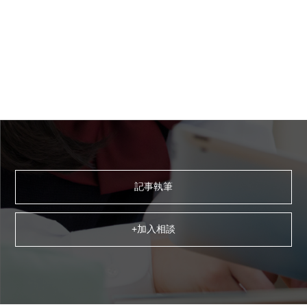
記事執筆
+加入相談