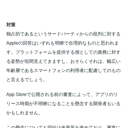
対策
独占的であるというサードパーティからの批判に対する
Appleの回答はいずれも明瞭で合理的なものと思われま
す。プラットフォームを提供する側としての責務に対す
る姿勢が垣間見えてきますし、おそらくそれは、幅広い
年齢層であるスマートフォンの利用者に配慮してのもの
と言えるでしょう。
App Storeで公開される前の審査によって、アプリのリ
リース時期が不明瞭になることを懸念する開発者もいる
かもしれません。
この懸念についても同社は改善策を進めており、審査に