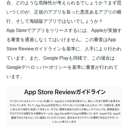
合、どのような危険性が考えられるでしょうか？まず思
いつくのが、正規のアプリを装った悪意あるアプリの横
行、そして海賊版アプリではないでしょうか？
App Storeでアプリをリリースするには、Appleが実施す
る審査を通過しなくてはいけません。この審査はApp
Store Reviewガイドラインを基準に、人手により行われ
ています。また、Google Playも同様で、この場合は
Googleデベロッパーポリシーを基準に審査が行われて
います。