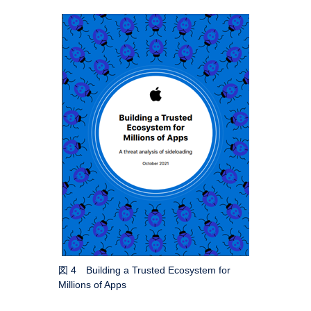
図 4 Building a Trusted Ecosystem for
Millions of Apps