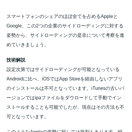
スマートフォンのシェアのほぼ全てを占めるAppleと
Google、この2つの企業のサイドローディングに対する
姿勢から、サイドローディングの是非について考察を進
めていきましょう。
技術解説
設定次第ではサイドローディングが可能となっている
Androidに比べ、iOSではApp Storeを経由しないアプリ
のインストールは不可となっています。iTunesの古いバ
ージョンではipaファイルをダウロードして手動でイン
ストールすることも可能でしたが、現在はその方法も不
可となっています。
このようなAppleの姿勢に対しては批判もあります。特