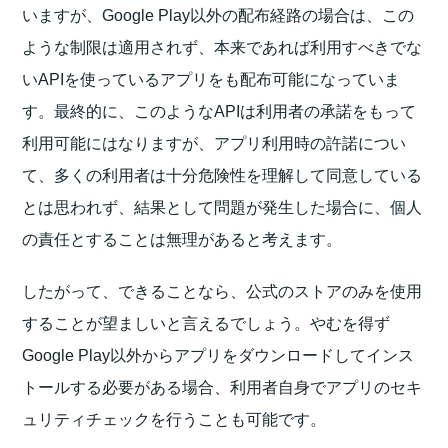
いますが、Google Play以外の配布経路の場合は、この
ような制限は適用されず、本来であれば利用すべきでな
いAPIを使っているアプリをも配布可能になっていま
す。最終的に、このようなAPIは利用者の承諾をもって
利用可能にはなりますが、アプリ利用時の許諾につい
て、多くの利用者は十分危険性を理解して同意している
とは思われず、結果として問題が発生した場合に、個人
の責任とすることは無理があると考えます。
したがって、できることなら、公式のストアのみを使用
することが望ましいと言えるでしょう。やむを得ず
Google Play以外からアプリをダウンロードしてインス
トールする必要がある場合、利用者自身でアプリのセキ
ュリティチェックを行うことも可能です。