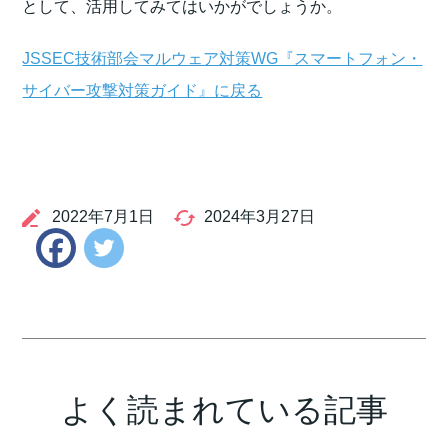
として、活用してみてはいかがでしょうか。
JSSEC技術部会マルウェア対策WG『スマートフォン・
サイバー攻撃対策ガイド』に戻る
2022年7月1日
2024年3月27日
Twitter
Facebook
よく読まれている記事