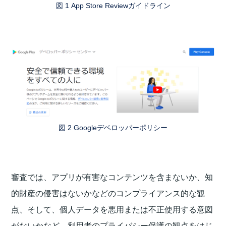
図 1 App Store Reviewガイドライン
図 2 Googleデベロッパーポリシー
審査では、アプリが有害なコンテンツを含まないか、知
的財産の侵害はないかなどのコンプライアンス的な観
点、そして、個人データを悪用または不正使用する意図
がないかなど、利用者のプライバシー保護の観点をはじ