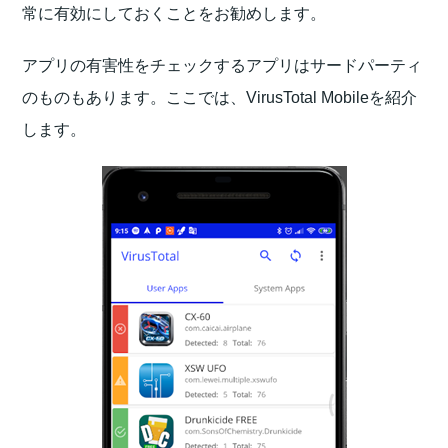
常に有効にしておくことをお勧めします。
アプリの有害性をチェックするアプリはサードパーティ
のものもあります。ここでは、VirusTotal Mobileを紹介
します。