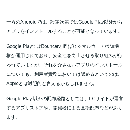
一方のAndroidでは、設定次第ではGoogle Play以外から
アプリをインストールすることが可能となっています。
Google PlayではBouncerと呼ばれるマルウェア検知機
構が運用されており、安全性を向上させる取り組みが行
われていますが、それを介さないアプリのインストール
についても、利用者責務においては認めるというのは、
Appleとは対照的と言えるかもしれません。
Google Play 以外の配布経路としては、ECサイトが運営
するアプリストアや、開発者による直接配布などがあり
ます。