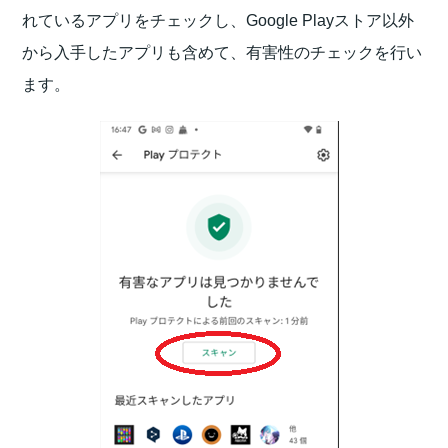
れているアプリをチェックし、Google Playストア以外
から入手したアプリも含めて、有害性のチェックを行い
ます。