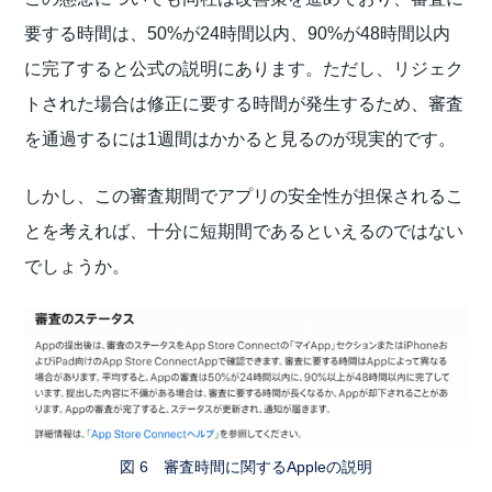
要する時間は、50%が24時間以内、90%が48時間以内
に完了すると公式の説明にあります。ただし、リジェク
トされた場合は修正に要する時間が発生するため、審査
を通過するには1週間はかかると見るのが現実的です。
しかし、この審査期間でアプリの安全性が担保されるこ
とを考えれば、十分に短期間であるといえるのではない
でしょうか。
図 6 審査時間に関するAppleの説明