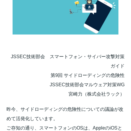
JSSEC技術部会 スマートフォン・サイバー攻撃対策
ガイド
第9回 サイドローディングの危険性
JSSEC技術部会マルウェア対策WG
宮崎力（株式会社ラック）
昨今、サイドローディングの危険性についての議論が改
めて活発化しています。
ご存知の通り、スマートフォンのOSは、AppleのiOSと