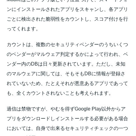
ンにインストールされたアプリをスキャンし、各アプリ
ごとに検出された脆弱性をカウントし、スコア付けを行
ってくれます。
カウントは、複数のセキュリティベンダーのうちいくつ
のベンダーがマルウェア判定するかによって行われ、ベ
ンダー内のDBは日々更新されています。ただし、未知
のマルウェアに関しては、そもそもDBに情報が登録さ
れていないため、たとえそれが悪意あるアプリであって
も、全くカウントされないことも考えられます。
過信は禁物ですが、やむを得ずGoogle Play以外からア
プリをダウンロードしインストールする必要がある場合
においては、自身で出来るセキュリティチェックの一つ