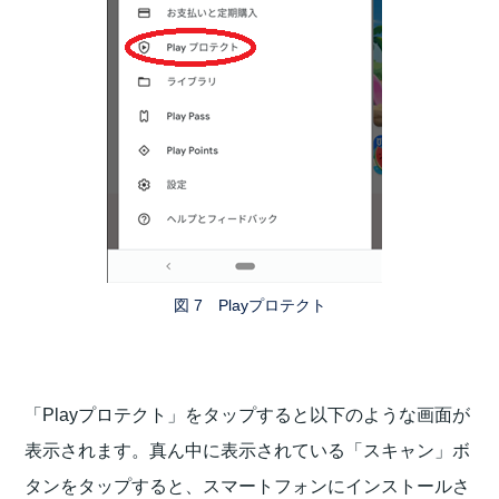
図 7 Playプロテクト
「Playプロテクト」をタップすると以下のような画面が
表示されます。真ん中に表示されている「スキャン」ボ
タンをタップすると、スマートフォンにインストールさ