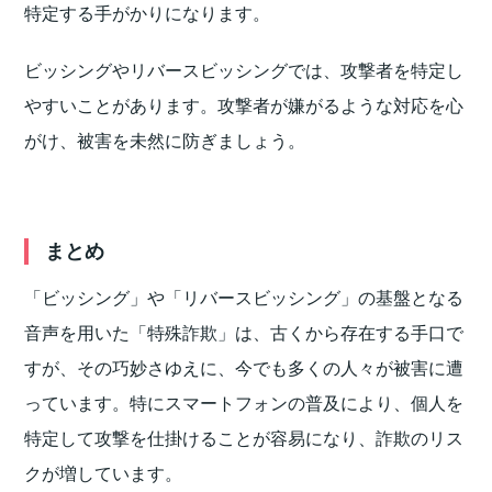
特定する手がかりになります。
ビッシングやリバースビッシングでは、攻撃者を特定し
やすいことがあります。攻撃者が嫌がるような対応を心
がけ、被害を未然に防ぎましょう。
まとめ
「ビッシング」や「リバースビッシング」の基盤となる
音声を用いた「特殊詐欺」は、古くから存在する手口で
すが、その巧妙さゆえに、今でも多くの人々が被害に遭
っています。特にスマートフォンの普及により、個人を
特定して攻撃を仕掛けることが容易になり、詐欺のリス
クが増しています。