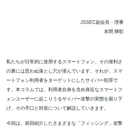
JSSEC副会長・理事
本間 輝彰
私たちが日常的に使用するスマートフォン、その便利さ
の裏には思わぬ落とし穴が潜んでいます。それが、スマ
ートフォン利用者をターゲットにしたサイバー犯罪で
す。本コラムでは、利用者自身を含め身近なスマートフ
ォンユーザーに起こりうるサイバー攻撃の実態を掘り下
げ、その手口と対策について解説していきます。
今回は、前回紹介したさまざまな「フィッシング」攻撃