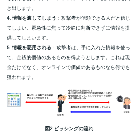
き出します。
4. 情報を渡してしまう
：攻撃者が信頼できる人だと信じ
てしまい、緊急性に焦って冷静に判断できずに情報を提
供してしまいます。
5. 情報を悪用される
：攻撃者は、手に入れた情報を使っ
て、金銭的価値のあるものを得ようとします。これは現
金だけでなく、オンラインで価値のあるものなら何でも
狙われます。
図2 ビッシングの流れ