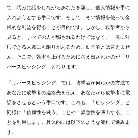
て、巧みに話をしながらあなたを騙し、個人情報を手に
入れようとする手口です。そして、その情報を使って金
銭的な利益を得ることが目的です。しかし、攻撃者から
見ると、すべての人が騙されるわけではなく、一度に対
応できる人数にも限りがあるため、効率的とは言えませ
ん。そこで、効率を上げるために考え出されたのが「リ
バースビッシング」となります。
「リバースビッシング」では、攻撃者が何らかの方法で
あなたに攻撃者の連絡先を伝え、あなたから攻撃者に電
話をさせるという手口です。これも、「ビッシング」と
同様に「信頼性を装う」ことや「緊急性を演出する」こ
とを利用します。具体的には以下のような流れで進みま
す。