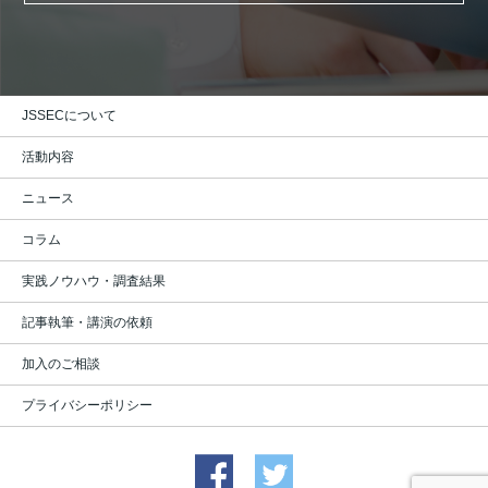
JSSECについて
活動内容
ニュース
コラム
実践ノウハウ・調査結果
記事執筆・講演の依頼
加入のご相談
プライバシーポリシー