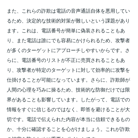
また、これらの詐欺は電話の音声通話自体を悪用してい
るため、決定的な技術的対策が難しいという課題があり
ます。これは、電話番号が簡単に偽装されることもあ
り、また電話は誰にでも容易にかけられるため、攻撃者
が多くのターゲットにアプローチしやすいからです。さ
らに、電話番号のリストが不正に売買されることもあ
り、攻撃者が特定のターゲットに対して効率的に攻撃を
仕掛けることが可能になっています。さらに、詐欺師が
人間の心理を巧みに操るため、技術的な防御だけでは限
界があることも影響しています。したがって、電話での
情報をすぐに信じるのではなく、即答を避けることが大
切です。電話で伝えられた内容が本当に信頼できるもの
か、十分に確認することを心がけましょう。これが詐欺