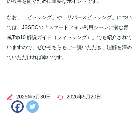
の被害を防ぐために重要なポイントです。
なお、「ビッシング」や「リバースビッシング」につい
ては、JSSECの「スマートフォン利用シーンに潜む脅
威Top10 解説ガイド（フィッシング）」でも紹介されて
いますので、ぜひそちらもご一読いただき、理解を深め
ていただければ幸いです。
2025年5月30日
2026年5月20日
Twitter
Facebook