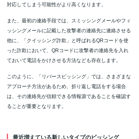
対応してしまう可能性がより高くなります。
また、最初の連絡手段では、スミッシングメールやフィ
ッシングメールに記載した攻撃者の連絡先に連絡させる
他に、「クイッシング詐欺」と呼ばれるQRコードを使
った詐欺において、QRコードに攻撃者の連絡先を入れ
ておいて電話をかけさせる方法なども存在します。
このように、「リバースビッシング」では、さまざまな
アプローチ方法があるため、折り返し電話をする場合
は、その連絡先が信頼できる情報源であることを確認す
ることが重要となります。
最近増えている新しいタイプのビッシング