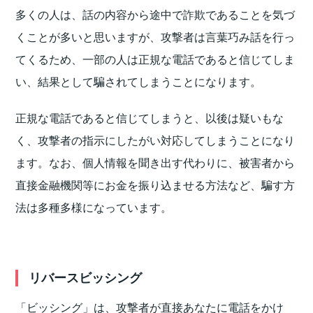
多くの人は、話の内容から途中で詐欺であることを気づ
くことが多いと思いますが、攻撃者は言葉巧み話を行っ
てくるため、一部の人は正規な電話であると信じてしま
い、結果として騙されてしまうことになります。
正規な電話であると信じてしまうと、以後は疑いもな
く、攻撃者の指示にしたがい対応してしまうことになり
ます。なお、個人情報を聞き出す代わりに、被害者から
直接金融機関等にお金を振り込ませる方法など、騙す方
法は多種多様になっています。
リバースビッシング
「ビッシング」は、攻撃者が直接あなたに電話をかけ