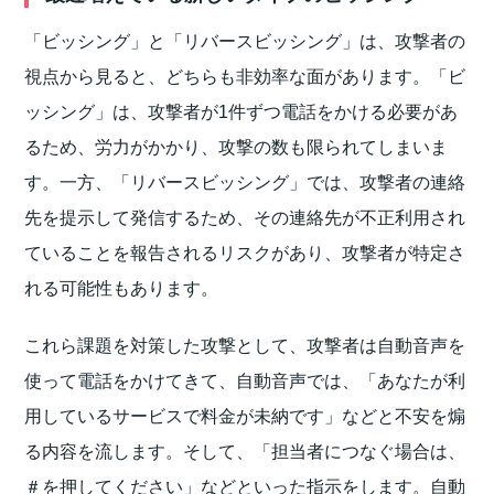
「ビッシング」と「リバースビッシング」は、攻撃者の
視点から見ると、どちらも非効率な面があります。「ビ
ッシング」は、攻撃者が1件ずつ電話をかける必要があ
るため、労力がかかり、攻撃の数も限られてしまいま
す。一方、「リバースビッシング」では、攻撃者の連絡
先を提示して発信するため、その連絡先が不正利用され
ていることを報告されるリスクがあり、攻撃者が特定さ
れる可能性もあります。
これら課題を対策した攻撃として、攻撃者は自動音声を
使って電話をかけてきて、自動音声では、「あなたが利
用しているサービスで料金が未納です」などと不安を煽
る内容を流します。そして、「担当者につなぐ場合は、
＃を押してください」などといった指示をします。自動