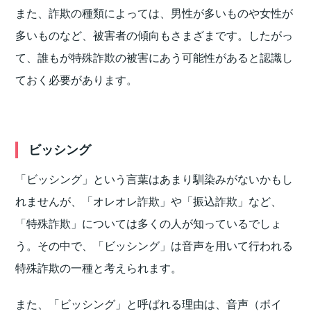
また、詐欺の種類によっては、男性が多いものや女性が
多いものなど、被害者の傾向もさまざまです。したがっ
て、誰もが特殊詐欺の被害にあう可能性があると認識し
ておく必要があります。
ビッシング
「ビッシング」という言葉はあまり馴染みがないかもし
れませんが、「オレオレ詐欺」や「振込詐欺」など、
「特殊詐欺」については多くの人が知っているでしょ
う。その中で、「ビッシング」は音声を用いて行われる
特殊詐欺の一種と考えられます。
また、「ビッシング」と呼ばれる理由は、音声（ボイ