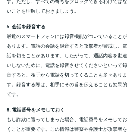
す。ただし、すべての番号をブロックできるわけではな
いことを理解しておきましょう。
5. 会話を録音する
最近のスマートフォンには録音機能がついていることが
あります。電話の会話を録音すると攻撃者が警戒し、電
話を切ることがあります。したがって、通話内容を勘違
いしないために、電話を録音させてくださいといって録
音すると、相手から電話を切ってくることも多々ありま
す。録音する際は、相手にその旨を伝えることも効果的
です。
6. 電話番号をメモしておく
もし詐欺に遭ってしまった場合、電話番号をメモしてお
くことが重要です。この情報は警察や弁護士が攻撃者を