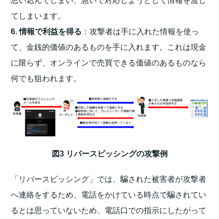
思い込んでしまい、急いで対応しようとして情報を渡し
てしまいます。
6. 情報で利益を得る
：攻撃者は手に入れた情報を使っ
て、金銭的価値のあるものを手に入れます。これは現金
に限らず、オンラインで売買できる価値のあるものなら
何でも狙われます。
図3 リバースビッシングの攻撃例
「リバースビッシング」では、騙された被害者が攻撃者
へ連絡をするため、電話をかけている時点で騙されてい
るとは思っていないため、電話口での指示にしたがって