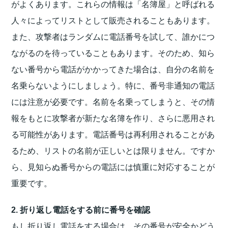
がよくあります。これらの情報は「名簿屋」と呼ばれる
人々によってリストとして販売されることもあります。
また、攻撃者はランダムに電話番号を試して、誰かにつ
ながるのを待っていることもあります。そのため、知ら
ない番号から電話がかかってきた場合は、自分の名前を
名乗らないようにしましょう。特に、番号非通知の電話
には注意が必要です。名前を名乗ってしまうと、その情
報をもとに攻撃者が新たな名簿を作り、さらに悪用され
る可能性があります。電話番号は再利用されることがあ
るため、リストの名前が正しいとは限りません。ですか
ら、見知らぬ番号からの電話には慎重に対応することが
重要です。
2. 折り返し電話をする前に番号を確認
もし折り返し電話をする場合は、その番号が安全かどう