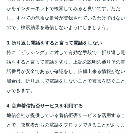
かをインターネットで検索してみると良いです。ただ
し、すべての危険な番号が登録されているわけではない
ので、検索結果を過信しないようにしましょう。
3. 折り返し電話をすると言って電話をしない
特に「ビッシング」に対して有効な手段で、折り返し電
話をすると言って電話を切り、上記の説明の通りその電
話番号が安全であるか確認をし、信頼出来る情報がない
場合は、折り返しで電話をしないことで被害を防ぐこと
ができます。
4. 音声着信拒否サービスを利用する
通信会社が提供している着信拒否サービスを活用するこ
とで、攻撃者からの電話をブロックできることがありま