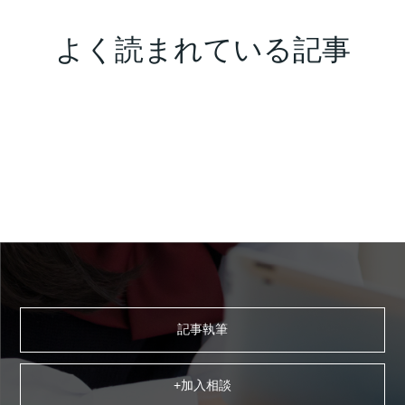
よく読まれている記事
記事執筆
+加入相談