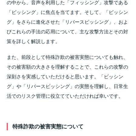
の中から、音声を利用した「フィッシング」攻撃である
「ビッシング」に焦点を当てます。そして、「ビッシン
グ」をさらに進化させた「リバースビッシング」、およ
びこれらの手法の応用について、主な攻撃方法とその対
策を詳しく解説します。
また、前段として特殊詐欺の被害実態についても触れ、
その被害額の大きさを理解することで、これらの攻撃の
深刻さを実感していただけると思います。「ビッシン
グ」や「リバースビッシング」の実態を理解し、日常生
活でのリスク管理に役立てていただければ幸いです。
特殊詐欺の被害実態について