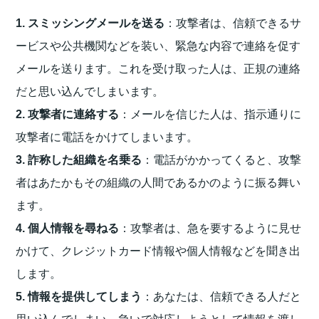
1. スミッシングメールを送る
：攻撃者は、信頼できるサ
ービスや公共機関などを装い、緊急な内容で連絡を促す
メールを送ります。これを受け取った人は、正規の連絡
だと思い込んでしまいます。
2. 攻撃者に連絡する
：メールを信じた人は、指示通りに
攻撃者に電話をかけてしまいます。
3. 詐称した組織を名乗る
：電話がかかってくると、攻撃
者はあたかもその組織の人間であるかのように振る舞い
ます。
4. 個人情報を尋ねる
：攻撃者は、急を要するように見せ
かけて、クレジットカード情報や個人情報などを聞き出
します。
5. 情報を提供してしまう
：あなたは、信頼できる人だと