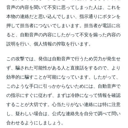
音声の内容を聞いて不安に思ってしまった人は、これを
本物の連絡だと思い込んでしまい、指示通りにボタンを
押して担当者につないでしまいます。担当者が電話に出
ると、自動音声の内容にしたがって不安を煽った内容の
説明を行い、個人情報の搾取を行います。
この攻撃では、発信は自動音声で行うため労力が発生せ
ず、騙された可能性がある人と直接話をするので、より
効率的に騙すことが可能になっています。したがって、
このような手口に引っかからないためには、自動音声で
の指示にすぐに従わず、まずは冷静になって情報を確認
することが大切です。心当たりがない連絡には特に注意
し、疑わしい場合は、公式な連絡先を自分で調べて問い
合わせるようにしましょう。