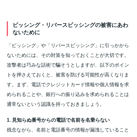
ビッシング・リバースビッシングの被害にあわ
ないために
「ビッシング」や「リバースビッシング」に引っかから
ないためには、その対策を知っておくことが大切です。
攻撃者は巧みな話術で騙そうとしますが、以下のポイン
トを押さえておくと、被害を防げる可能性が高くなりま
す。まず、電話でクレジットカード情報や個人情報を求
められることや、銀行への振り込みを求められることは
通常ないという認識を持っておきましょう。
1. 見知らぬ番号からの電話で名前を名乗らない
残念ながら、名前と電話番号の情報が漏洩していること