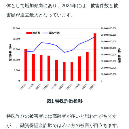
体として増加傾向にあり、2024年には、被害件数と被
害額が過去最大となっています。
図1 特殊詐欺推移
特殊詐欺の被害者には高齢者が多いと思われがちです
が、、融資保証金詐欺では若い方の被害が目立ちます。