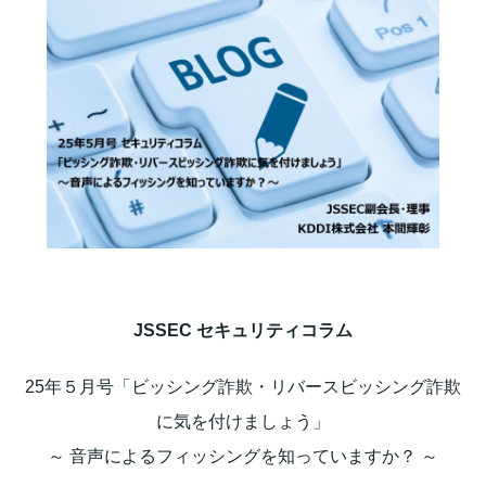
JSSEC セキュリティコラム
25年５月号「ビッシング詐欺・リバースビッシング詐欺
に気を付けましょう」
～ 音声によるフィッシングを知っていますか？ ～