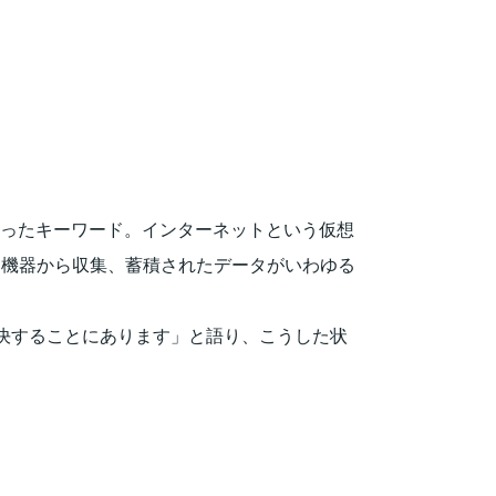
いったキーワード。インターネットという仮想
た機器から収集、蓄積されたデータがいわゆる
決することにあります」と語り、こうした状