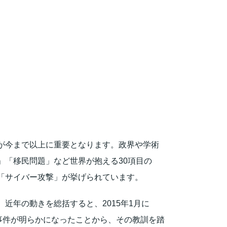
が今まで以上に重要となります。政界や学術
「移民問題」など世界が抱える30項目の
「サイバー攻撃」が挙げられています。
近年の動きを総括すると、2015年1月に
事件が明らかになったことから、その教訓を踏