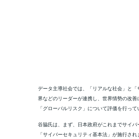
データ主導社会では、「リアルな社会」と「
界などのリーダーが連携し、世界情勢の改善
「グローバルリスク」について評価を行って
谷脇氏は、まず、日本政府がこれまでサイバー
「サイバーセキュリティ基本法」が施行され