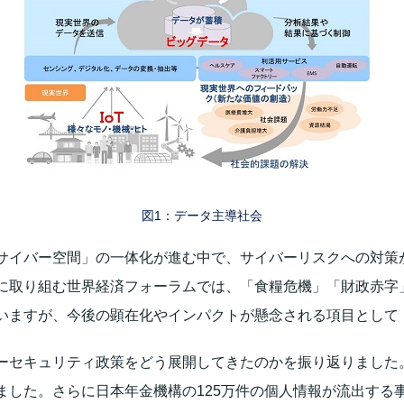
図1：データ主導社会
サイバー空間」の一体化が進む中で、サイバーリスクへの対策
に取り組む世界経済フォーラムでは、「食糧危機」「財政赤字」
いますが、今後の顕在化やインパクトが懸念される項目として
セキュリティ政策をどう展開してきたのかを振り返りました。
ました。さらに日本年金機構の125万件の個人情報が流出する