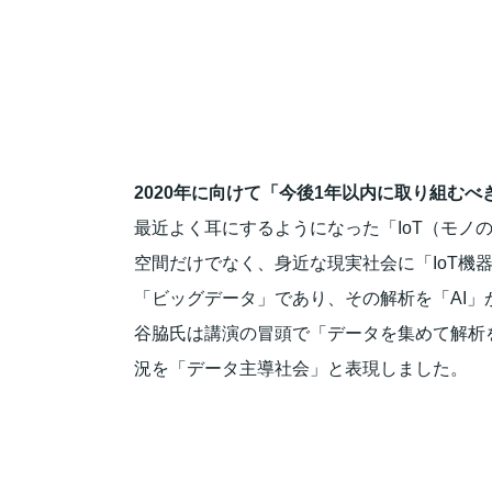
2020年に向けて「今後1年以内に取り組むべ
最近よく耳にするようになった「IoT（モノ
空間だけでなく、身近な現実社会に「IoT
「ビッグデータ」であり、その解析を「AI」
谷脇氏は講演の冒頭で「データを集めて解析
況を「データ主導社会」と表現しました。