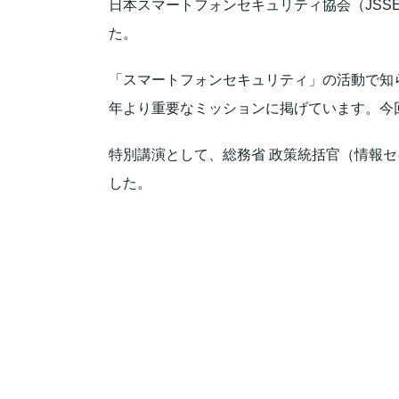
日本スマートフォンセキュリティ協会（JSSE
た。
「スマートフォンセキュリティ」の活動で知ら
年より重要なミッションに掲げています。今
特別講演として、総務省 政策統括官（情報
した。