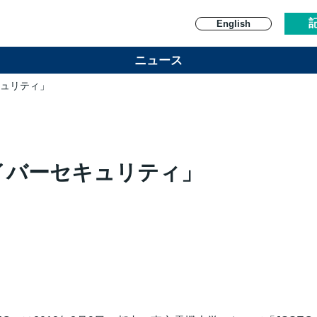
English
ニュース
キュリティ」
イバーセキュリティ」