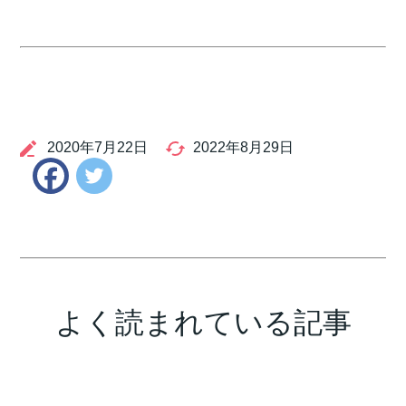
2020年7月22日
2022年8月29日
Twitter
Facebook
よく読まれている記事