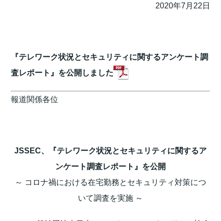
2020年7月22日
『テレワーク状況とセキュリティに関するアンケート調
査レポート』を公開しました
報道関係各位
JSSEC、『テレワーク状況とセキュリティに関するア
ンケート調査レポート』を公開
～ コロナ禍における在宅勤務とセキュリティ対策につ
いて調査を実施 ～