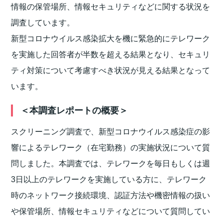
情報の保管場所、情報セキュリティなどに関する状況を
調査しています。
新型コロナウイルス感染拡大を機に緊急的にテレワーク
を実施した回答者が半数を超える結果となり、セキュリ
ティ対策について考慮すべき状況が見える結果となって
います。
＜本調査レポートの概要＞
スクリーニング調査で、新型コロナウイルス感染症の影
響によるテレワーク（在宅勤務）の実施状況について質
問しました。本調査では、テレワークを毎日もしくは週
3日以上のテレワークを実施している方に、テレワーク
時のネットワーク接続環境、認証方法や機密情報の扱い
や保管場所、情報セキュリティなどについて質問してい