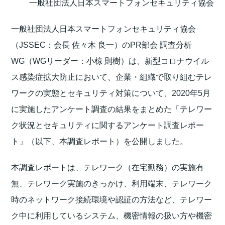
一般社団法人日本スマートフォンセキュリティ協会
一般社団法人日本スマートフォンセキュリティ協会
（JSSEC：会長 佐々木 良一）のPR部会 調査分析
WG（WGリーダー：小椋 則樹）は、新型コロナウイル
ス感染症拡大防止において、企業・組織で取り組むテレ
ワークの実態とセキュリティ対策について、2020年5月
に実施したアンケート調査の結果をまとめた「テレワー
ク状況とセキュリティに関するアンケート調査レポー
ト」（以下、本調査レポート）を公開しました。
本調査レポートは、テレワーク（在宅勤務）の実施有
無、テレワーク実施のきっかけ、利用端末、テレワーク
時のネットワーク接続環境や認証の方法など、テレワー
ク中に利用しているシステム、機密情報の扱い方や機密