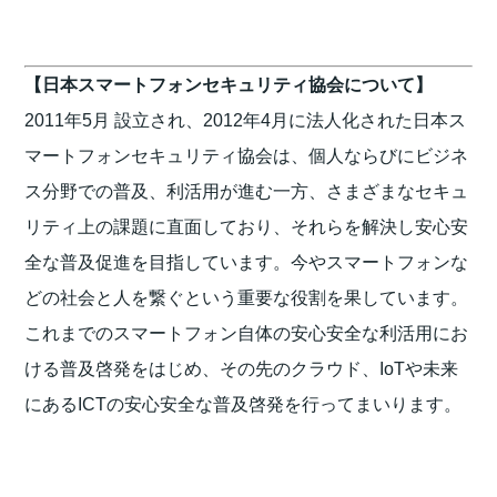
【日本スマートフォンセキュリティ協会について】
2011年5月 設立され、2012年4月に法人化された日本ス
マートフォンセキュリティ協会は、個人ならびにビジネ
ス分野での普及、利活用が進む一方、さまざまなセキュ
リティ上の課題に直面しており、それらを解決し安心安
全な普及促進を目指しています。今やスマートフォンな
どの社会と人を繋ぐという重要な役割を果しています。
これまでのスマートフォン自体の安心安全な利活用にお
ける普及啓発をはじめ、その先のクラウド、IoTや未来
にあるICTの安心安全な普及啓発を行ってまいります。