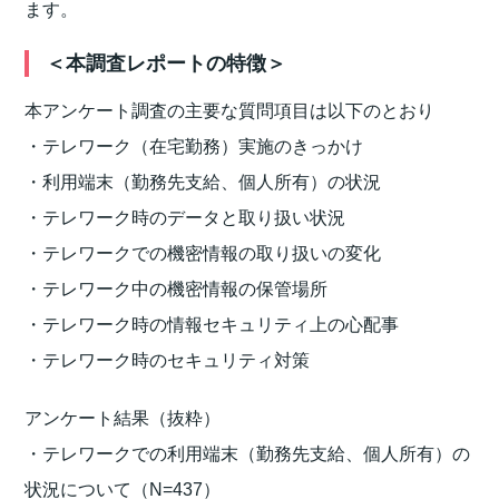
ます。
＜本調査レポートの特徴＞
本アンケート調査の主要な質問項目は以下のとおり
・テレワーク（在宅勤務）実施のきっかけ
・利用端末（勤務先支給、個人所有）の状況
・テレワーク時のデータと取り扱い状況
・テレワークでの機密情報の取り扱いの変化
・テレワーク中の機密情報の保管場所
・テレワーク時の情報セキュリティ上の心配事
・テレワーク時のセキュリティ対策
アンケート結果（抜粋）
・テレワークでの利用端末（勤務先支給、個人所有）の
状況について（N=437）