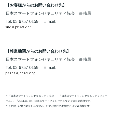
【お客様からのお問い合わせ先】
日本スマートフォンセキュリティ協会 事務局
Tel: 03-6757-0159 E-mail:
【報道機関からのお問い合わせ先】
日本スマートフォンセキュリティ協会 事務局
Tel: 03-6757-0159 E-mail:
＊「日本スマートフォンセキュリティ協会」、「日本スマートフォンセキュリティフォー
ラム」、「JSSEC」は、日本スマートフォンセキュリティ協会の商標です。
＊その他、記載されている製品名、社名は各社の商標または登録商標です。