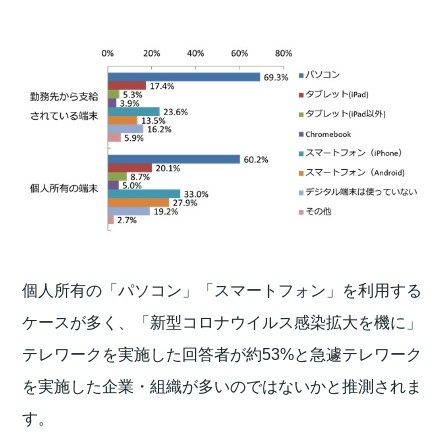
個人所有の「パソコン」「スマートフォン」を利用する
ケースが多く、「新型コロナウイルス感染拡大を機に」
テレワークを実施した回答者が約53%と急遽テレワーク
を実施した企業・組織が多いのではないかと推測されま
す。