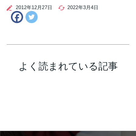
2012年12月27日
2022年3月4日
Twitter
Facebook
よく読まれている記事