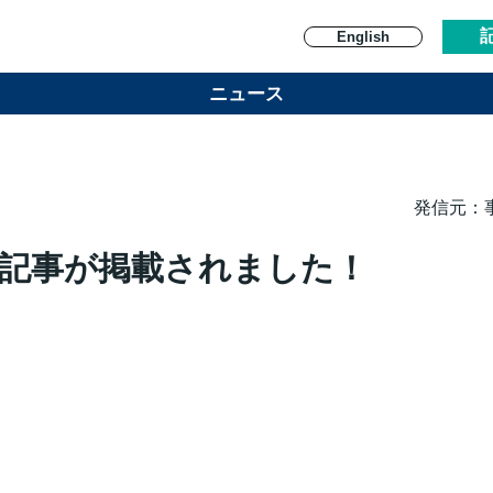
English
ニュース
発信元：
寄稿記事が掲載されました！