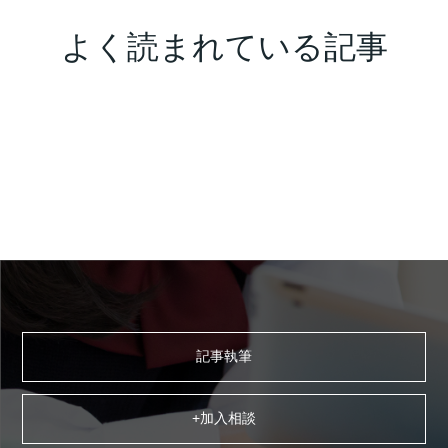
よく読まれている記事
記事執筆
+加入相談