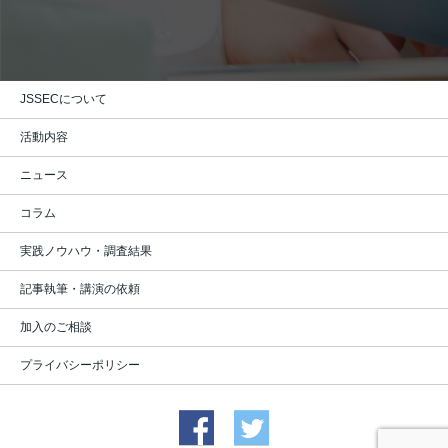
JSSECについて
活動内容
ニュース
コラム
実践ノウハウ・調査結果
記事執筆・講演の依頼
加入のご相談
プライバシーポリシー