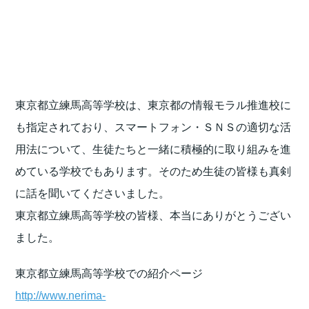
東京都立練馬高等学校は、東京都の情報モラル推進校に
も指定されており、スマートフォン・ＳＮＳの適切な活
用法について、生徒たちと一緒に積極的に取り組みを進
めている学校でもあります。そのため生徒の皆様も真剣
に話を聞いてくださいました。
東京都立練馬高等学校の皆様、本当にありがとうござい
ました。
東京都立練馬高等学校での紹介ページ
http://www.nerima-