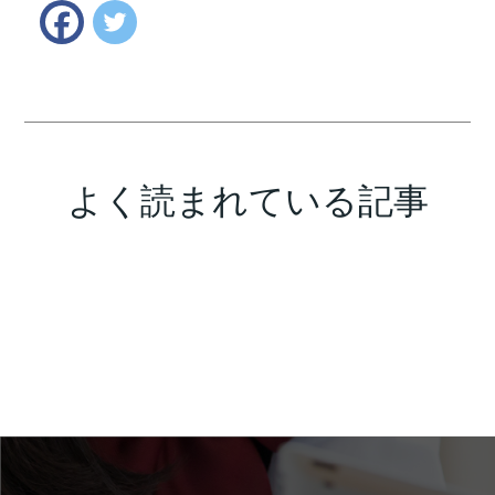
Twitter
Facebook
よく読まれている記事