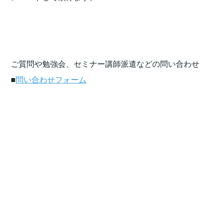
ご質問や勉強会、セミナー講師派遣などの問い合わせ
■
問い合わせフォーム