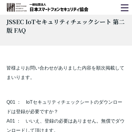
ホーム
> JSSEC IoTセキュリティチェックシート 第二版 FAQ
JSSEC IoTセキュリティチェックシート 第二
版 FAQ
皆様よりお問い合わせがありました内容を順次掲載して
まいります。
Q01 ： IoTセキュリティチェックシートのダウンロー
ドは登録が必要ですか？
A01 ： いいえ、登録の必要はありません。無償でダウ
ンロードして頂けます。