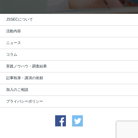
JSSECについて
活動内容
ニュース
コラム
実践ノウハウ・調査結果
記事執筆・講演の依頼
加入のご相談
プライバシーポリシー