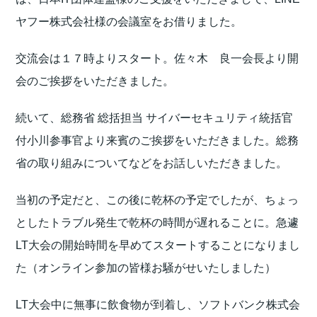
ヤフー株式会社様の会議室をお借りました。
交流会は１７時よりスタート。佐々木 良一会長より開
会のご挨拶をいただきました。
続いて、総務省 総括担当 サイバーセキュリティ統括官
付小川参事官より来賓のご挨拶をいただきました。総務
省の取り組みについてなどをお話しいただきました。
当初の予定だと、この後に乾杯の予定でしたが、ちょっ
としたトラブル発生で乾杯の時間が遅れることに。急遽
LT大会の開始時間を早めてスタートすることになりまし
た（オンライン参加の皆様お騒がせいたしました）
LT大会中に無事に飲食物が到着し、ソフトバンク株式会