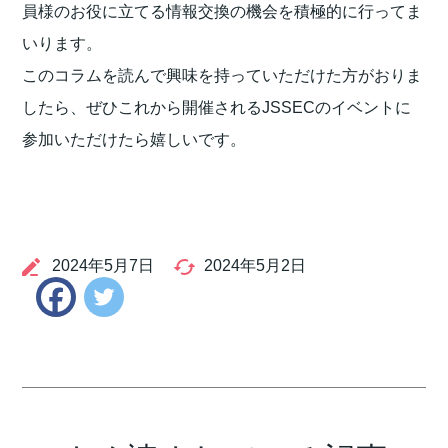
員様のお役に立てる情報交換の機会を積極的に行ってま
いります。
このコラムを読んで興味を持っていただけた方がおりま
したら、ぜひこれから開催されるJSSECのイベントに
参加いただけたら嬉しいです。
2024年5月7日
2024年5月2日
Twitter
Facebook