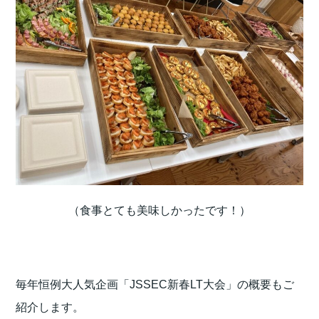
（食事とても美味しかったです！）
毎年恒例大人気企画「JSSEC新春LT大会」の概要もご
紹介します。