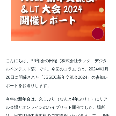
こんにちは、PR部会の田端（株式会社ラック デジタ
ルペンテスト部）です。今回のコラムでは、2024年1月
26日に開催された「JSSEC新年交流会2024」の参加レ
ポートをお送りします。
今年の新年会は、久しぶり（なんと4年ぶり！）にリア
ル会場とオンラインのハイブリット開催でした。場所
は、日本IT団体連盟様のご支援をいただきまして、LINE