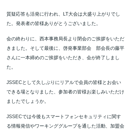
質疑応答も活発に行われ、LT大会は大盛り上がりでし
た。発表者の皆様ありがとうございました。
会の終わりに、西本事務局長より閉会のご挨拶をいただ
きました。そして最後に、啓発事業部会 部会長の藤平
さんに一本締めのご挨拶をいただき、会が終了しまし
た。
JSSECとして久しぶりにリアルで会員の皆様とお会い
できる場となりました、参加者の皆様お楽しみいただけ
ましたでしょうか。
JSSECでは今後もスマートフォンセキュリティに関す
る情報発信やワーキンググループを通した活動、加盟会