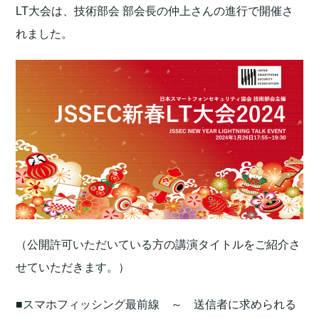
LT大会は、技術部会 部会長の仲上さんの進行で開催さ
れました。
（公開許可いただいている方の講演タイトルをご紹介さ
せていただきます。）
■スマホフィッシング最前線 ～ 送信者に求められる